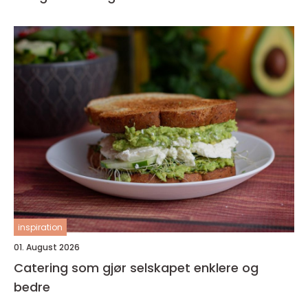
inspiration
01. August 2026
Catering som gjør selskapet enklere og
bedre