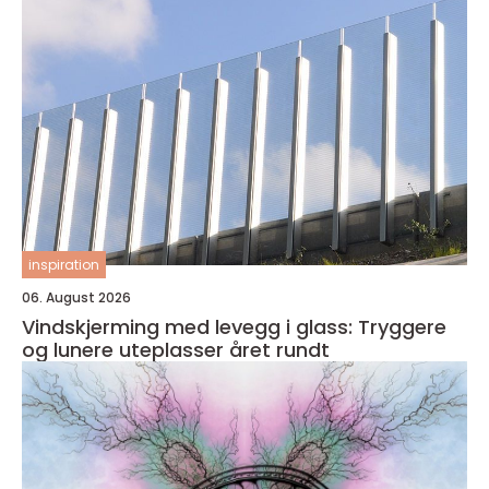
inspiration
06. August 2026
Vindskjerming med levegg i glass: Tryggere
og lunere uteplasser året rundt