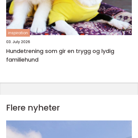
inspiration
03. July 2026
Hundetrening som gir en trygg og lydig
familiehund
Flere nyheter