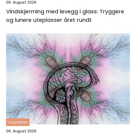
06. August 2026
Vindskjerming med levegg i glass: Tryggere
og lunere uteplasser året rundt
inspiration
06. August 2026