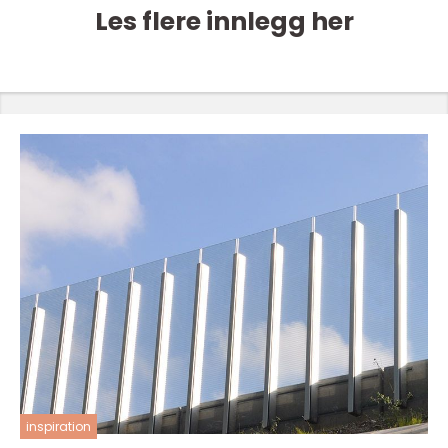
Les flere innlegg her
inspiration