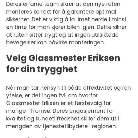
Deres erfarne team sikrer at den nye ruten
monteres korrekt for å garantere optimal
sikkerhet. Det er viktig å la limet herde i minst
en time før man kjører bilen igjen. Dette sikrer
at ruten sitter trygt og at ingen utilsiktede
bevegelser kan påvirke monteringen.
Velg Glassmester Eriksen
for din trygghet
Når man tar hensyn til både effektivitet og ren
ytelse, er det ingen tvil om hvorfor
Glassmester Eriksen er et førstevalg for
mange i Tromsø. Deres engasjement for
kvalitet og kundetilfredshet skiller dem ut i
mengden av tjenestetilbydere i regionen.