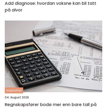
Add diagnose: hvordan voksne kan bli tatt
på alvor
inspiration
04. August 2026
Regnskapsfører bodø mer enn bare tall på