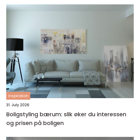
inspiration
31. July 2026
Boligstyling bærum: slik øker du interessen
og prisen på boligen