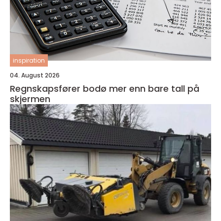
inspiration
04. August 2026
Regnskapsfører bodø mer enn bare tall på
skjermen