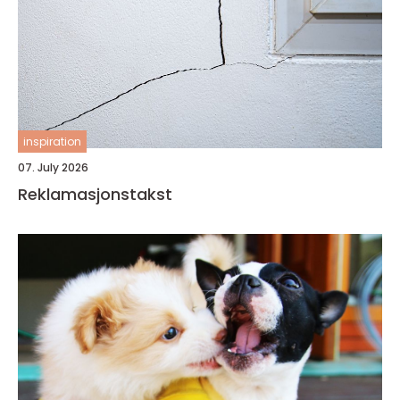
inspiration
07. July 2026
Reklamasjonstakst