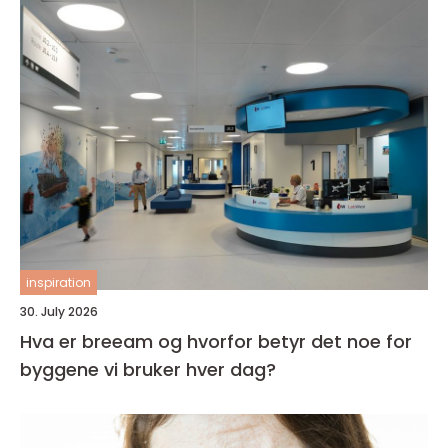
inspiration
30. July 2026
Hva er breeam og hvorfor betyr det noe for
byggene vi bruker hver dag?