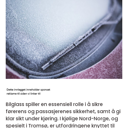
Bilglass spiller en essensiell rolle i å sikre
førerens og passasjerenes sikkerhet, samt å gi
klar sikt under kjøring. I kjølige Nord-Norge, og
spesielt i Tromsø, er utfordringene knyttet til