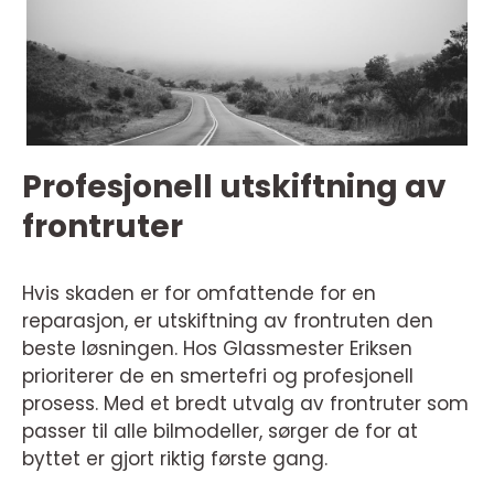
Profesjonell utskiftning av
frontruter
Hvis skaden er for omfattende for en
reparasjon, er utskiftning av frontruten den
beste løsningen. Hos Glassmester Eriksen
prioriterer de en smertefri og profesjonell
prosess. Med et bredt utvalg av frontruter som
passer til alle bilmodeller, sørger de for at
byttet er gjort riktig første gang.