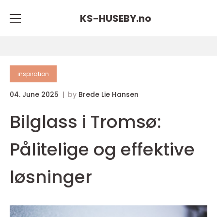
KS-HUSEBY.
no
inspiration
04. June 2025
by
Brede Lie Hansen
Bilglass i Tromsø:
Pålitelige og effektive
løsninger