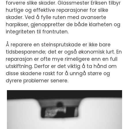
forverre slike skader. Glassmester Eriksen tilbyr
hurtige og effektive reparasjoner for slike
skader. Ved å fylle ruten med avanserte
harpikser, gjenoppretter de både klarheten og
integriteten til frontruten.
Å reparere en steinsprutskade er ikke bare
tidsbesparende; det er også økonomisk lurt. En
reparasjon er ofte mye rimeligere enn en full
utskiftning. Derfor er det viktig å ta hånd om
disse skadene raskt for å unngå større og
dyrere problemer senere.