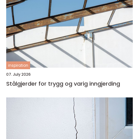
inspiration
07. July 2026
Stålgjerder for trygg og varig inngjerding