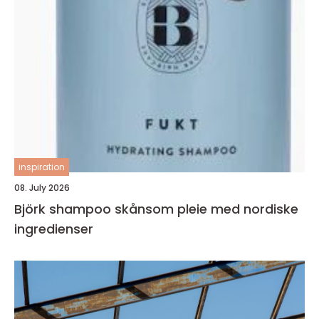
inspiration
08. July 2026
Björk shampoo skånsom pleie med nordiske
ingredienser