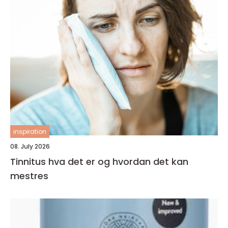
inspiration
08. July 2026
Tinnitus hva det er og hvordan det kan
mestres