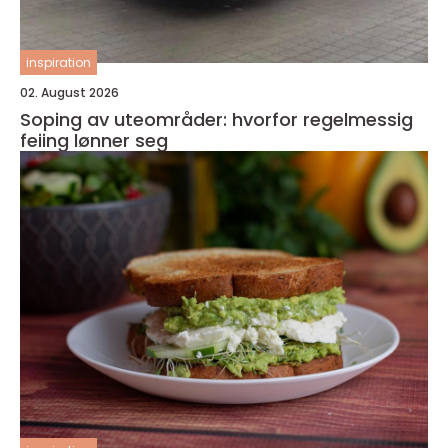
inspiration
02. August 2026
Soping av uteområder: hvorfor regelmessig
feiing lønner seg