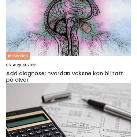
inspiration
06. August 2026
Add diagnose: hvordan voksne kan bli tatt
på alvor