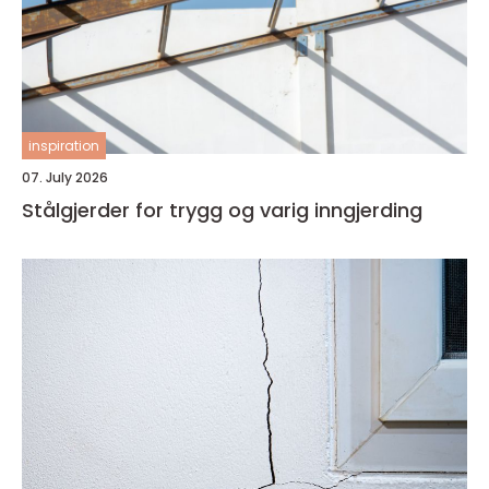
inspiration
07. July 2026
Stålgjerder for trygg og varig inngjerding