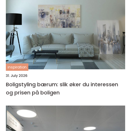
inspiration
31. July 2026
Boligstyling bærum: slik øker du interessen
og prisen på boligen