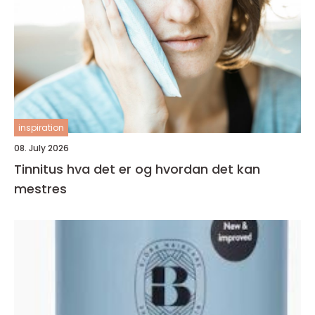
inspiration
08. July 2026
Tinnitus hva det er og hvordan det kan
mestres