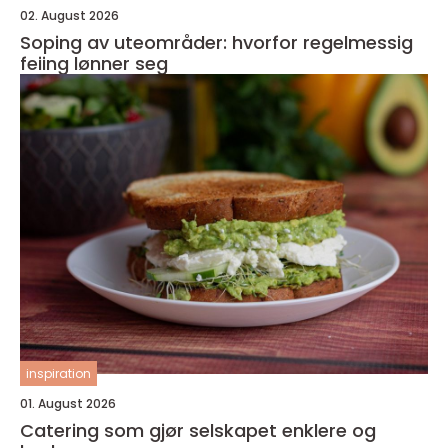
02. August 2026
Soping av uteområder: hvorfor regelmessig
feiing lønner seg
inspiration
01. August 2026
Catering som gjør selskapet enklere og