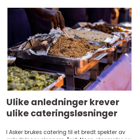
Ulike anledninger krever
ulike cateringsløsninger
I Asker brukes catering til et bredt spekter av