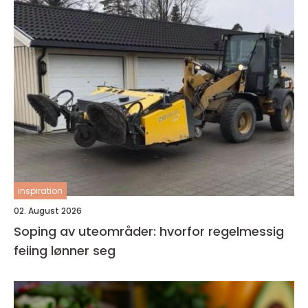
inspiration
02. August 2026
Soping av uteområder: hvorfor regelmessig
feiing lønner seg