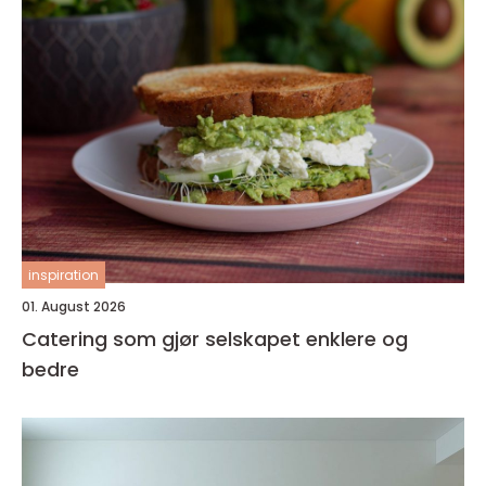
inspiration
01. August 2026
Catering som gjør selskapet enklere og
bedre