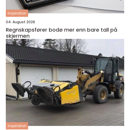
inspiration
04. August 2026
Regnskapsfører bodø mer enn bare tall på
skjermen
inspiration