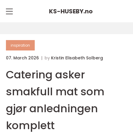
KS-HUSEBY.
no
inspiration
07. March 2026
by
Kristin Elisabeth Solberg
Catering asker
smakfull mat som
gjør anledningen
komplett