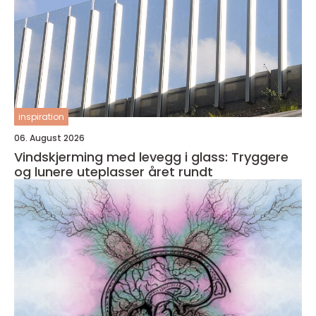
inspiration
06. August 2026
Vindskjerming med levegg i glass: Tryggere
og lunere uteplasser året rundt