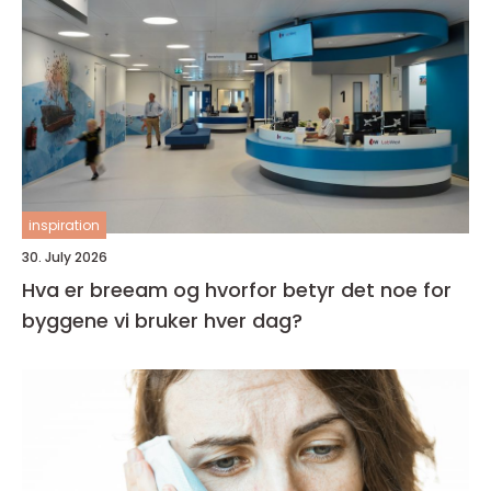
inspiration
30. July 2026
Hva er breeam og hvorfor betyr det noe for
byggene vi bruker hver dag?