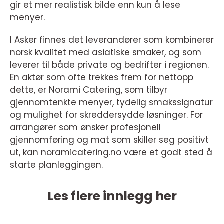
gir et mer realistisk bilde enn kun å lese
menyer.
I Asker finnes det leverandører som kombinerer
norsk kvalitet med asiatiske smaker, og som
leverer til både private og bedrifter i regionen.
En aktør som ofte trekkes frem for nettopp
dette, er Norami Catering, som tilbyr
gjennomtenkte menyer, tydelig smakssignatur
og mulighet for skreddersydde løsninger. For
arrangører som ønsker profesjonell
gjennomføring og mat som skiller seg positivt
ut, kan noramicatering.no være et godt sted å
starte planleggingen.
Les flere innlegg her