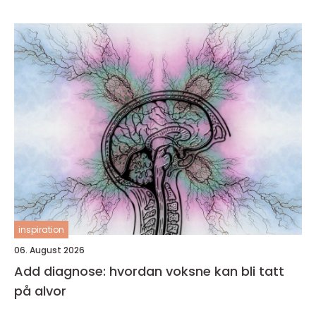
inspiration
06. August 2026
Add diagnose: hvordan voksne kan bli tatt
på alvor