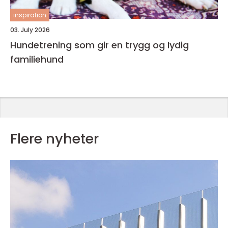
inspiration
03. July 2026
Hundetrening som gir en trygg og lydig
familiehund
Flere nyheter