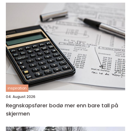
inspiration
04. August 2026
Regnskapsfører bodø mer enn bare tall på
skjermen