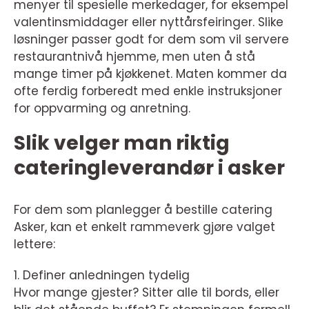
menyer til spesielle merkedager, for eksempel
valentinsmiddager eller nyttårsfeiringer. Slike
løsninger passer godt for dem som vil servere
restaurantnivå hjemme, men uten å stå
mange timer på kjøkkenet. Maten kommer da
ofte ferdig forberedt med enkle instruksjoner
for oppvarming og anretning.
Slik velger man riktig
cateringleverandør i asker
For dem som planlegger å bestille catering
Asker, kan et enkelt rammeverk gjøre valget
lettere:
1. Definer anledningen tydelig
Hvor mange gjester? Sitter alle til bords, eller