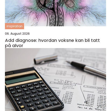
inspiration
06. August 2026
Add diagnose: hvordan voksne kan bli tatt
på alvor