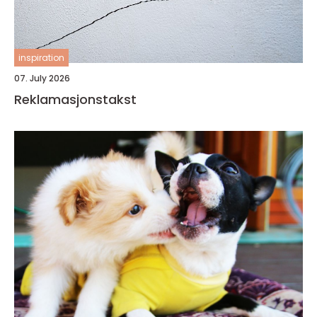
inspiration
07. July 2026
Reklamasjonstakst