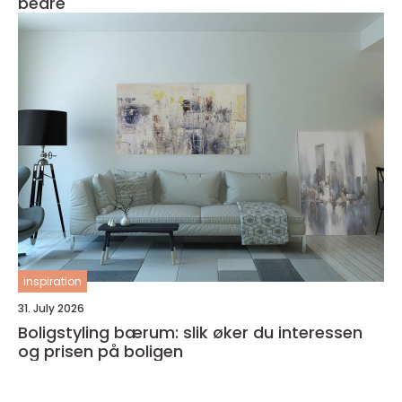
bedre
inspiration
31. July 2026
Boligstyling bærum: slik øker du interessen
og prisen på boligen