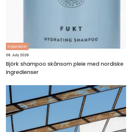
inspiration
08. July 2026
Björk shampoo skånsom pleie med nordiske
ingredienser