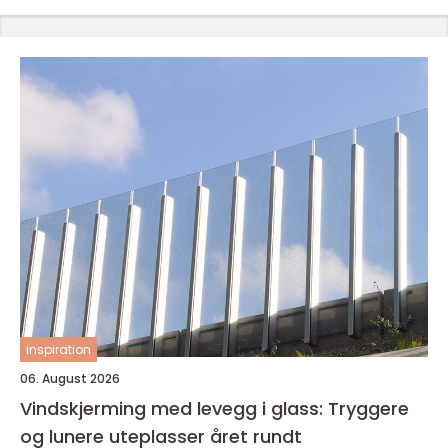
inspiration
06. August 2026
Vindskjerming med levegg i glass: Tryggere
og lunere uteplasser året rundt