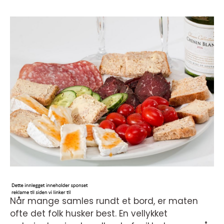
Når mange samles rundt et bord, er maten
ofte det folk husker best. En vellykket