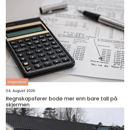
inspiration
04. August 2026
Regnskapsfører bodø mer enn bare tall på
skjermen