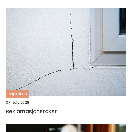
inspiration
07. July 2026
Reklamasjonstakst