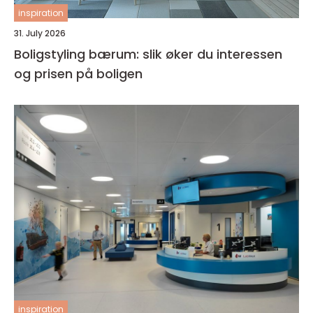
inspiration
31. July 2026
Boligstyling bærum: slik øker du interessen
og prisen på boligen
inspiration