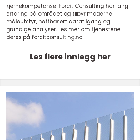
kjernekompetanse. Forcit Consulting har lang
erfaring på området og tilbyr moderne
måleutstyr, nettbasert datatilgang og
grundige analyser. Les mer om tjenestene
deres på forcitconsulting.no.
Les flere innlegg her