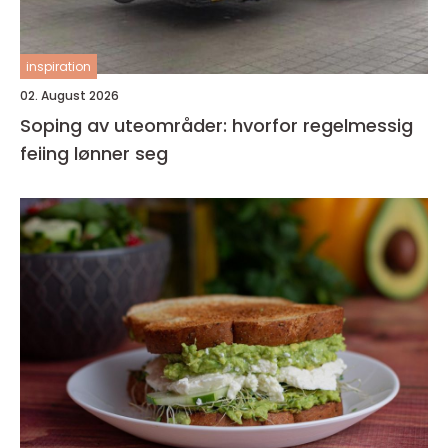
inspiration
02. August 2026
Soping av uteområder: hvorfor regelmessig
feiing lønner seg