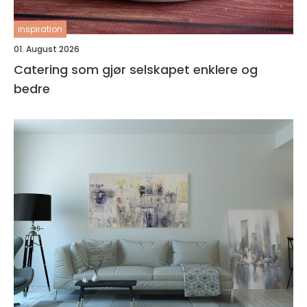
inspiration
01. August 2026
Catering som gjør selskapet enklere og
bedre