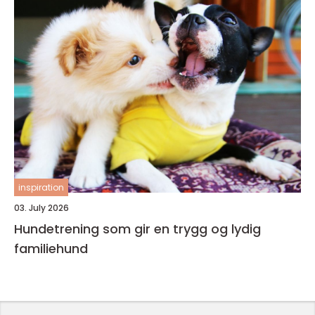
inspiration
03. July 2026
Hundetrening som gir en trygg og lydig
familiehund