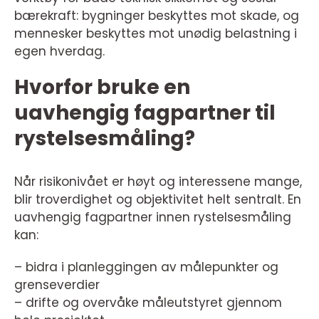
bærekraft: bygninger beskyttes mot skade, og
mennesker beskyttes mot unødig belastning i
egen hverdag.
Hvorfor bruke en
uavhengig fagpartner til
rystelsesmåling?
Når risikonivået er høyt og interessene mange,
blir troverdighet og objektivitet helt sentralt. En
uavhengig fagpartner innen rystelsesmåling
kan:
– bidra i planleggingen av målepunkter og
grenseverdier
– drifte og overvåke måleutstyret gjennom