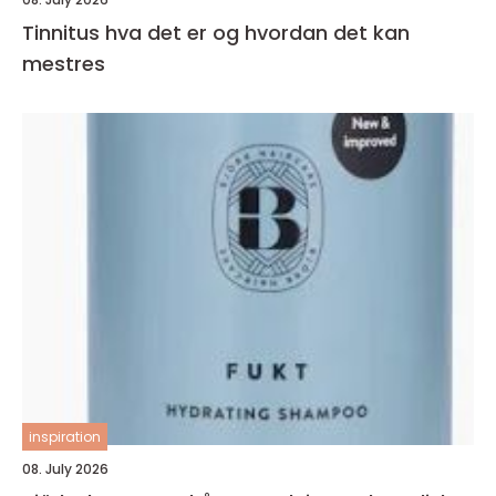
Tinnitus hva det er og hvordan det kan
mestres
inspiration
08. July 2026