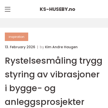
KS-HUSEBY.
no
inspiration
13. February 2026
by
Kim Andre Haugen
Rystelsesmåling trygg
styring av vibrasjoner
i bygge- og
anleggsprosjekter