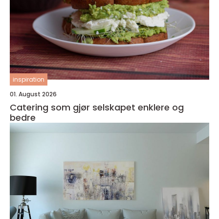
inspiration
01. August 2026
Catering som gjør selskapet enklere og
bedre