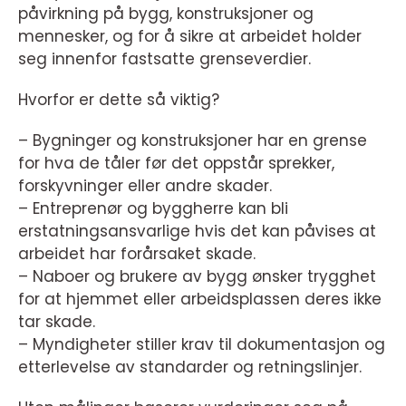
påvirkning på bygg, konstruksjoner og
mennesker, og for å sikre at arbeidet holder
seg innenfor fastsatte grenseverdier.
Hvorfor er dette så viktig?
– Bygninger og konstruksjoner har en grense
for hva de tåler før det oppstår sprekker,
forskyvninger eller andre skader.
– Entreprenør og byggherre kan bli
erstatningsansvarlige hvis det kan påvises at
arbeidet har forårsaket skade.
– Naboer og brukere av bygg ønsker trygghet
for at hjemmet eller arbeidsplassen deres ikke
tar skade.
– Myndigheter stiller krav til dokumentasjon og
etterlevelse av standarder og retningslinjer.