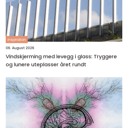
inspiration
06. August 2026
Vindskjerming med levegg i glass: Tryggere
og lunere uteplasser året rundt