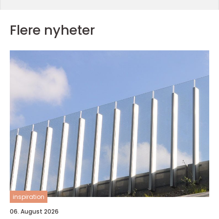
Flere nyheter
inspiration
06. August 2026