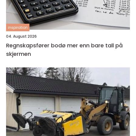
inspiration
04. August 2026
Regnskapsfører bodø mer enn bare tall på
skjermen