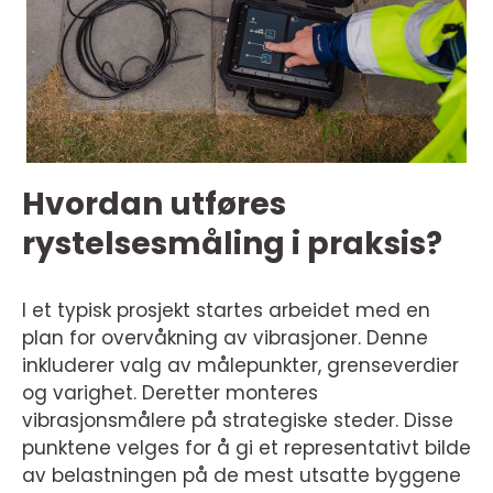
Hvordan utføres
rystelsesmåling i praksis?
I et typisk prosjekt startes arbeidet med en
plan for overvåkning av vibrasjoner. Denne
inkluderer valg av målepunkter, grenseverdier
og varighet. Deretter monteres
vibrasjonsmålere på strategiske steder. Disse
punktene velges for å gi et representativt bilde
av belastningen på de mest utsatte byggene