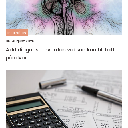
inspiration
06. August 2026
Add diagnose: hvordan voksne kan bli tatt
på alvor