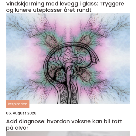
Vindskjerming med levegg i glass: Tryggere
og lunere uteplasser året rundt
inspiration
06. August 2026
Add diagnose: hvordan voksne kan bli tatt
på alvor