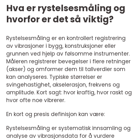
Hva er rystelsesmåling og
hvorfor er det så viktig?
Rystelsesmåling er en kontrollert registrering
av vibrasjoner i bygg, konstruksjoner eller
grunnen ved hjelp av følsomme instrumenter.
Måleren registrerer bevegelser i flere retninger
(akser) og omformer dem til tallverdier som
kan analyseres. Typiske størrelser er
svingehastighet, akselerasjon, frekvens og
amplitude. Kort sagt: hvor kraftig, hvor raskt og
hvor ofte noe vibrerer.
En kort og presis definisjon kan være:
Rystelsesmåling er systematisk innsamling og
analyse av vibrasjonsdata for å vurdere