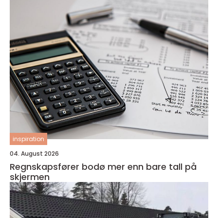
inspiration
04. August 2026
Regnskapsfører bodø mer enn bare tall på
skjermen