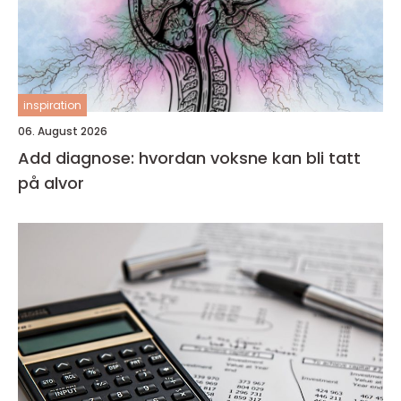
inspiration
06. August 2026
Add diagnose: hvordan voksne kan bli tatt
på alvor