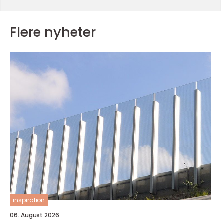
Flere nyheter
inspiration
06. August 2026