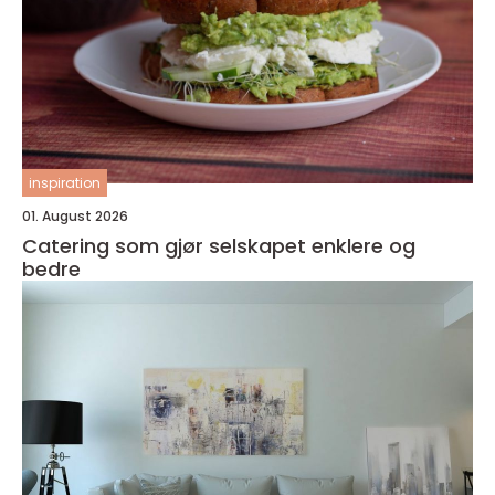
inspiration
01. August 2026
Catering som gjør selskapet enklere og
bedre