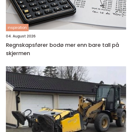
inspiration
04. August 2026
Regnskapsfører bodø mer enn bare tall på
skjermen