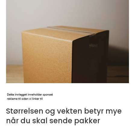
Størrelsen og vekten betyr mye
når du skal sende pakker