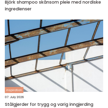
Björk shampoo skånsom pleie med nordiske
ingredienser
inspiration
07. July 2026
Stålgjerder for trygg og varig inngjerding