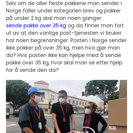
Selv om de aller fleste pakkene man sender i
Norge faller under kategorien brev og pakker
på under 2 kg skal man noen ganger
sende pakke over 35 kg
og da finner man fort
ut av at den vanlige post-tjenesten vi bruker
har noen begrensninger. Posten i Norge sender
ikke pakker på over 35 kg, men hva gjør man
da? Hvis posten ikke kan hjelpe med å sende
pakke over 35 kg, hvor skal man se etter hjelp
for å sende den da?