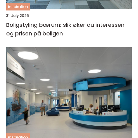
inspiration
31. July 2026
Boligstyling bærum: slik øker du interessen
og prisen på boligen
inspiration