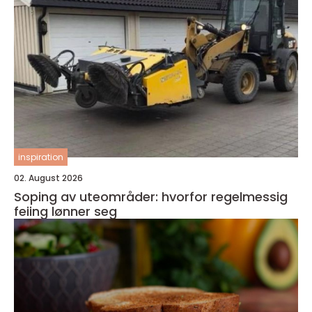
inspiration
02. August 2026
Soping av uteområder: hvorfor regelmessig
feiing lønner seg