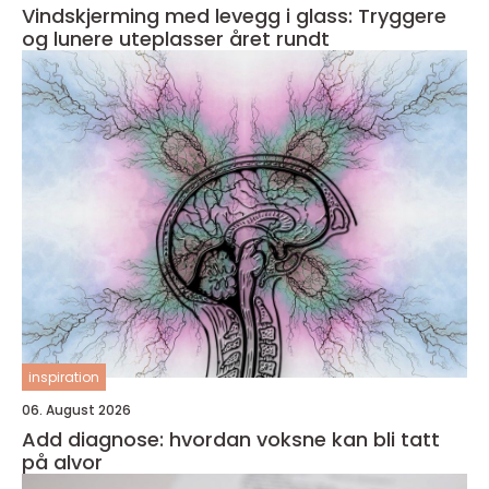
Vindskjerming med levegg i glass: Tryggere
og lunere uteplasser året rundt
inspiration
06. August 2026
Add diagnose: hvordan voksne kan bli tatt
på alvor