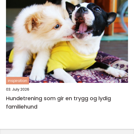
inspiration
03. July 2026
Hundetrening som gir en trygg og lydig
familiehund