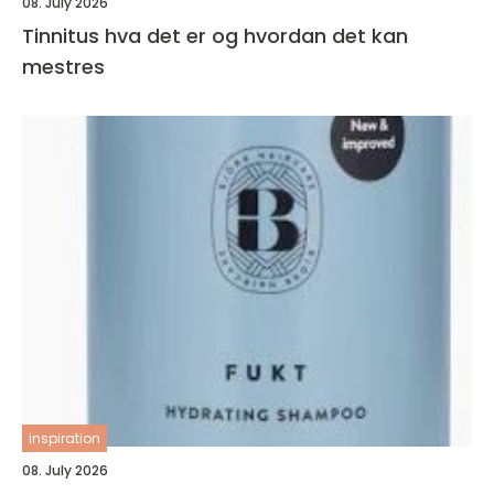
08. July 2026
Tinnitus hva det er og hvordan det kan
mestres
inspiration
08. July 2026