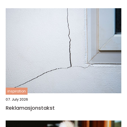
inspiration
07. July 2026
Reklamasjonstakst