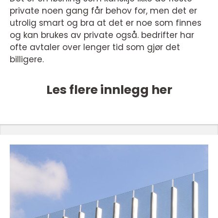
private noen gang får behov for, men det er
utrolig smart og bra at det er noe som finnes
og kan brukes av private også. bedrifter har
ofte avtaler over lenger tid som gjør det
billigere.
Les flere innlegg her