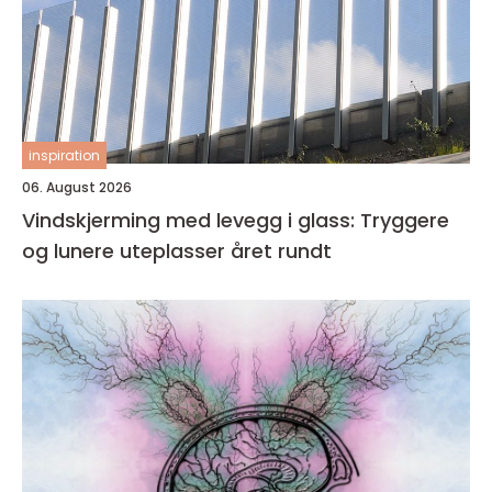
inspiration
06. August 2026
Vindskjerming med levegg i glass: Tryggere
og lunere uteplasser året rundt