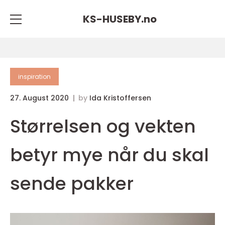
KS-HUSEBY.
no
inspiration
27. August 2020
by
Ida Kristoffersen
Størrelsen og vekten
betyr mye når du skal
sende pakker