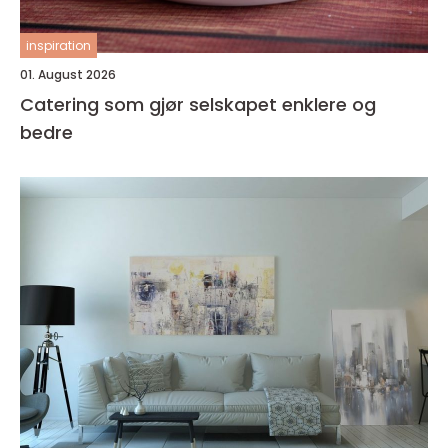
inspiration
01. August 2026
Catering som gjør selskapet enklere og
bedre