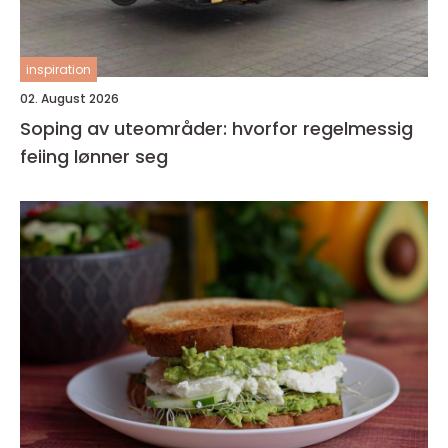
inspiration
02. August 2026
Soping av uteområder: hvorfor regelmessig
feiing lønner seg