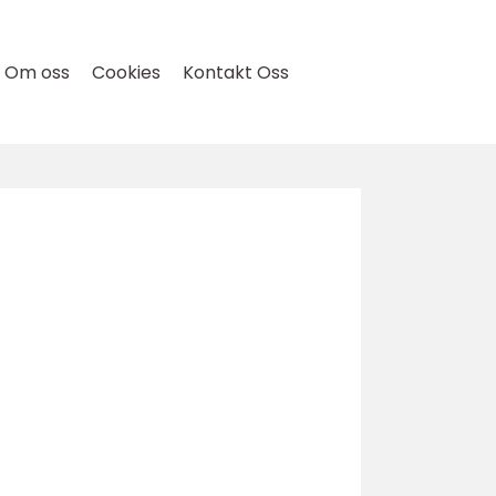
Om oss
Cookies
Kontakt Oss