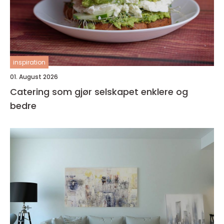
inspiration
01. August 2026
Catering som gjør selskapet enklere og
bedre