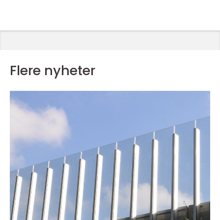
Flere nyheter