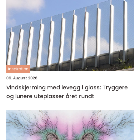
inspiration
06. August 2026
Vindskjerming med levegg i glass: Tryggere
og lunere uteplasser året rundt