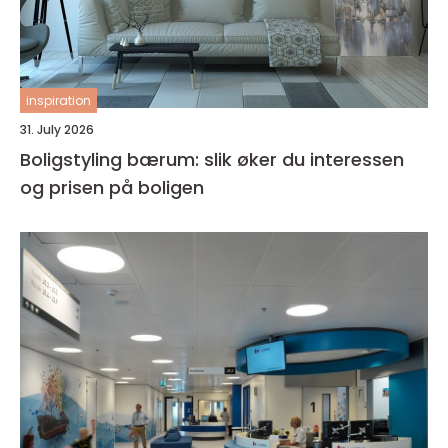
inspiration
31. July 2026
Boligstyling bærum: slik øker du interessen
og prisen på boligen