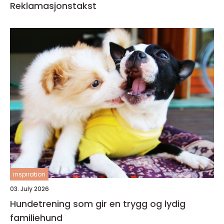
Reklamasjonstakst
inspiration
03. July 2026
Hundetrening som gir en trygg og lydig
familiehund