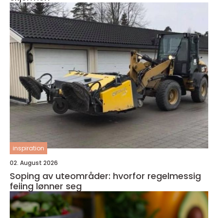
inspiration
02. August 2026
Soping av uteområder: hvorfor regelmessig
feiing lønner seg