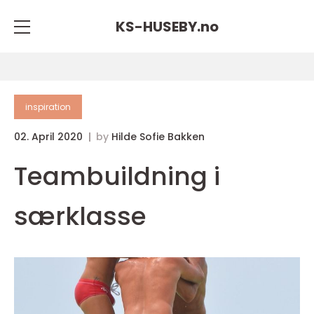
KS-HUSEBY.
no
inspiration
02. April 2020
by
Hilde Sofie Bakken
Teambuildning i
særklasse