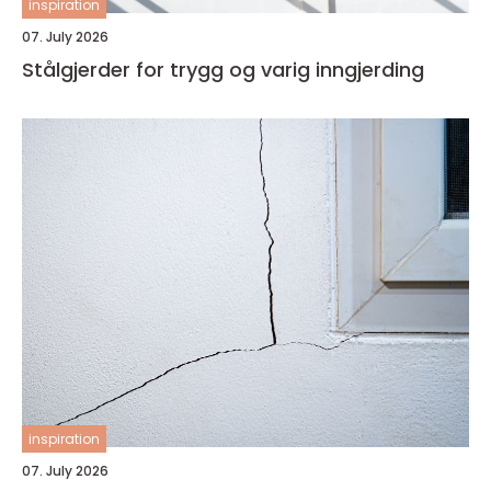
inspiration
07. July 2026
Stålgjerder for trygg og varig inngjerding
inspiration
07. July 2026