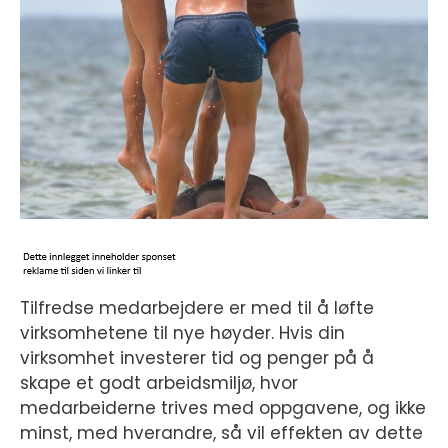
Tilfredse medarbejdere er med til å løfte
virksomhetene til nye høyder. Hvis din
virksomhet investerer tid og penger på å
skape et godt arbeidsmiljø, hvor
medarbeiderne trives med oppgavene, og ikke
minst, med hverandre, så vil effekten av dette