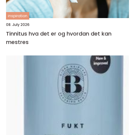
inspiration
08. July 2026
Tinnitus hva det er og hvordan det kan
mestres