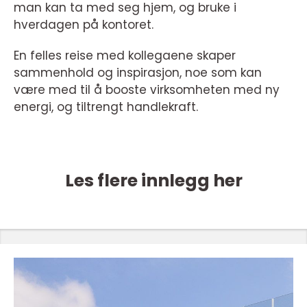
man kan ta med seg hjem, og bruke i
hverdagen på kontoret.
En felles reise med kollegaene skaper
sammenhold og inspirasjon, noe som kan
være med til å booste virksomheten med ny
energi, og tiltrengt handlekraft.
Les flere innlegg her