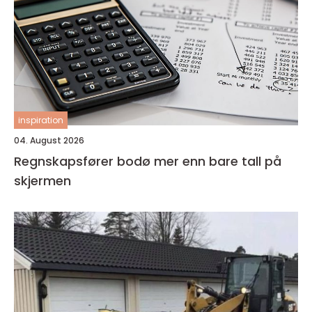
inspiration
04. August 2026
Regnskapsfører bodø mer enn bare tall på
skjermen