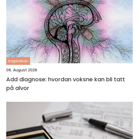
inspiration
06. August 2026
Add diagnose: hvordan voksne kan bli tatt
på alvor