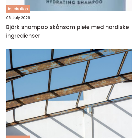
inspiration
08. July 2026
Björk shampoo skånsom pleie med nordiske
ingredienser