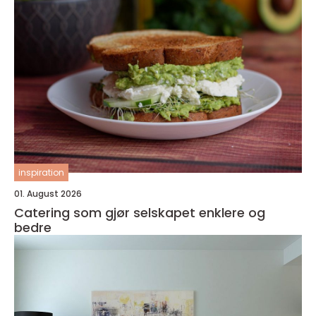
inspiration
01. August 2026
Catering som gjør selskapet enklere og
bedre