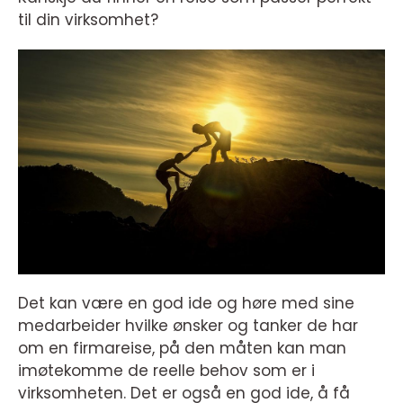
til din virksomhet?
Det kan være en god ide og høre med sine
medarbeider hvilke ønsker og tanker de har
om en firmareise, på den måten kan man
imøtekomme de reelle behov som er i
virksomheten. Det er også en god ide, å få