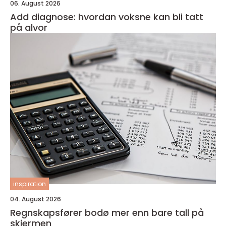
06. August 2026
Add diagnose: hvordan voksne kan bli tatt
på alvor
inspiration
04. August 2026
Regnskapsfører bodø mer enn bare tall på
skjermen