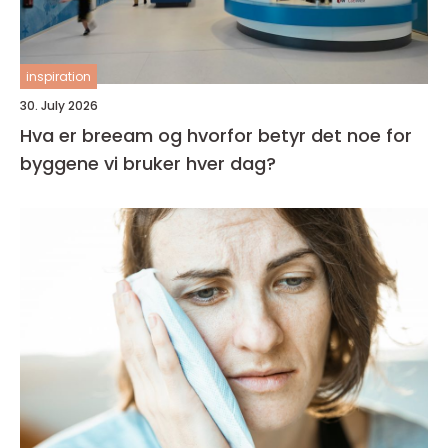
inspiration
30. July 2026
Hva er breeam og hvorfor betyr det noe for
byggene vi bruker hver dag?