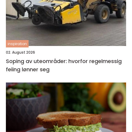
inspiration
02. August 2026
Soping av uteområder: hvorfor regelmessig
feiing lønner seg