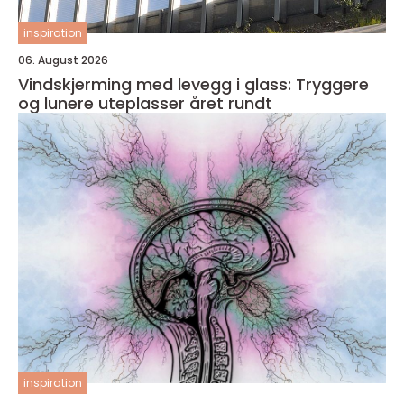
inspiration
06. August 2026
Vindskjerming med levegg i glass: Tryggere
og lunere uteplasser året rundt
inspiration