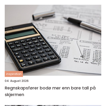
inspiration
04. August 2026
Regnskapsfører bodø mer enn bare tall på
skjermen