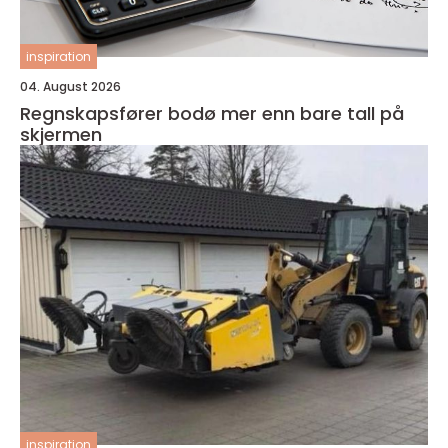
inspiration
04. August 2026
Regnskapsfører bodø mer enn bare tall på
skjermen
inspiration