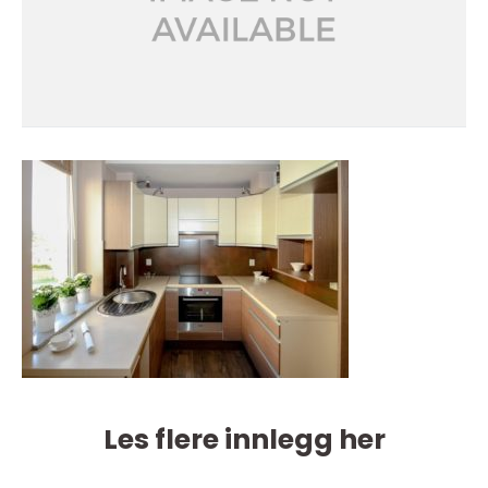
Les flere innlegg her