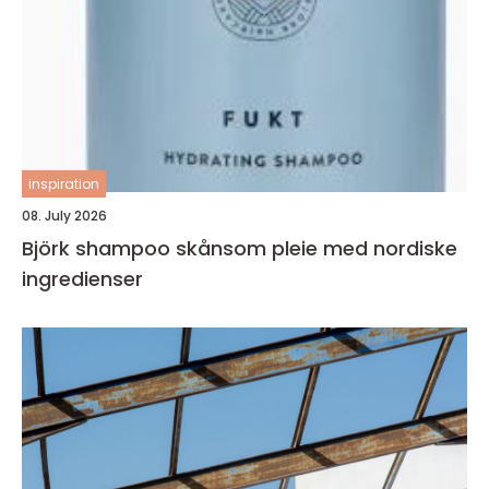
inspiration
08. July 2026
Björk shampoo skånsom pleie med nordiske
ingredienser