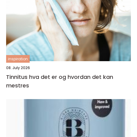
inspiration
08. July 2026
Tinnitus hva det er og hvordan det kan
mestres