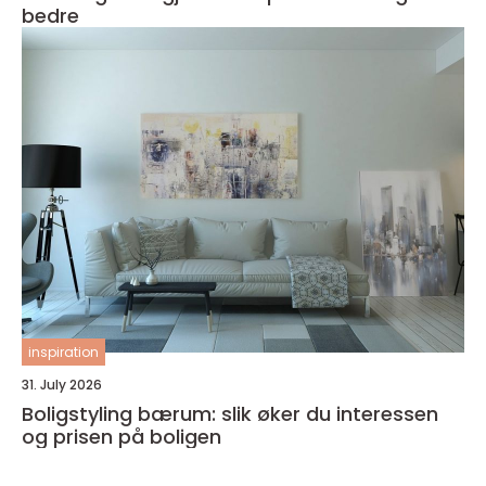
bedre
inspiration
31. July 2026
Boligstyling bærum: slik øker du interessen
og prisen på boligen