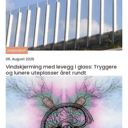
inspiration
06. August 2026
Vindskjerming med levegg i glass: Tryggere
og lunere uteplasser året rundt