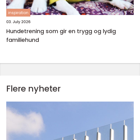
inspiration
03. July 2026
Hundetrening som gir en trygg og lydig
familiehund
Flere nyheter