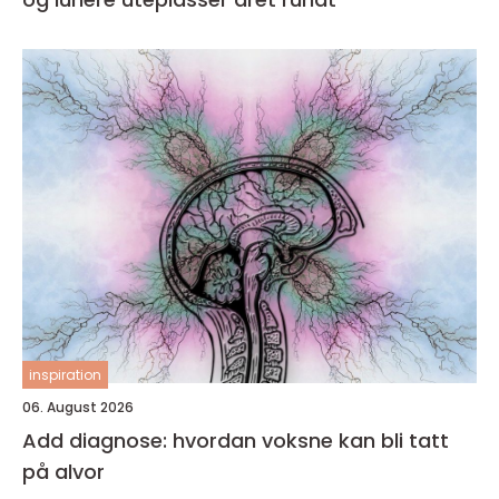
inspiration
06. August 2026
Add diagnose: hvordan voksne kan bli tatt
på alvor