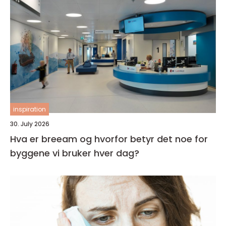
inspiration
30. July 2026
Hva er breeam og hvorfor betyr det noe for
byggene vi bruker hver dag?