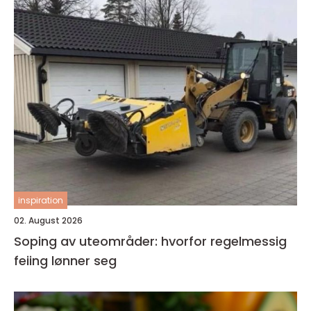
inspiration
02. August 2026
Soping av uteområder: hvorfor regelmessig
feiing lønner seg