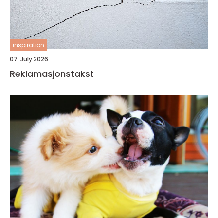
inspiration
07. July 2026
Reklamasjonstakst