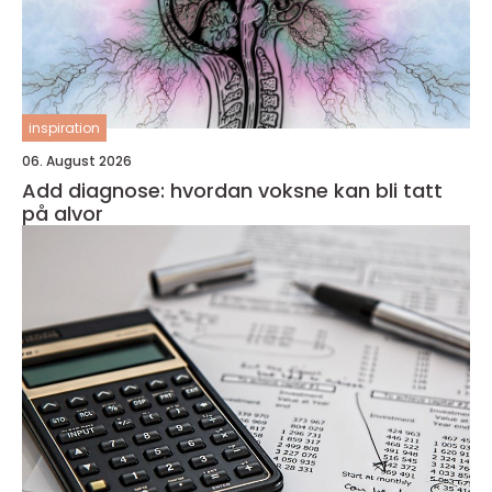
inspiration
06. August 2026
Add diagnose: hvordan voksne kan bli tatt
på alvor