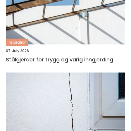
inspiration
07. July 2026
Stålgjerder for trygg og varig inngjerding