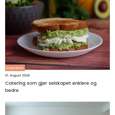
inspiration
01. August 2026
Catering som gjør selskapet enklere og
bedre