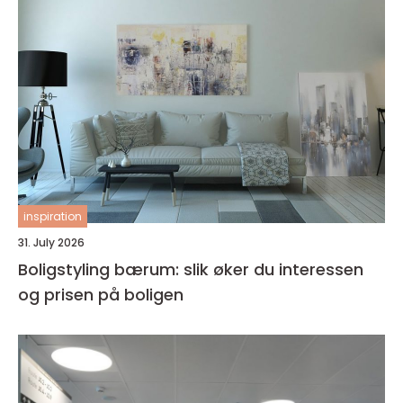
inspiration
31. July 2026
Boligstyling bærum: slik øker du interessen
og prisen på boligen