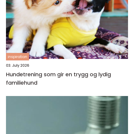
inspiration
03. July 2026
Hundetrening som gir en trygg og lydig
familiehund