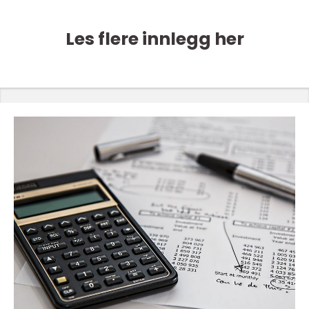
Les flere innlegg her