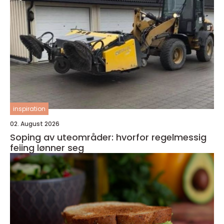
inspiration
02. August 2026
Soping av uteområder: hvorfor regelmessig
feiing lønner seg