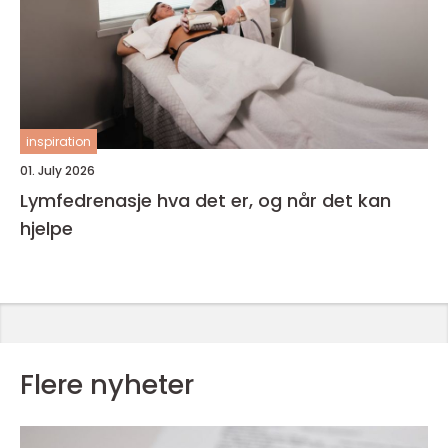
inspiration
01. July 2026
Lymfedrenasje hva det er, og når det kan
hjelpe
Flere nyheter