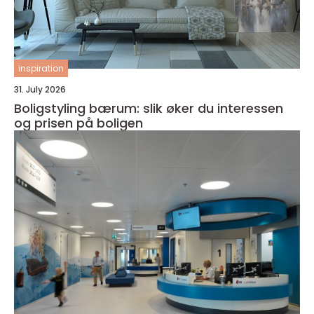
inspiration
31. July 2026
Boligstyling bærum: slik øker du interessen
og prisen på boligen