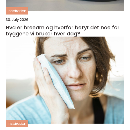
inspiration
30. July 2026
Hva er breeam og hvorfor betyr det noe for
byggene vi bruker hver dag?
inspiration