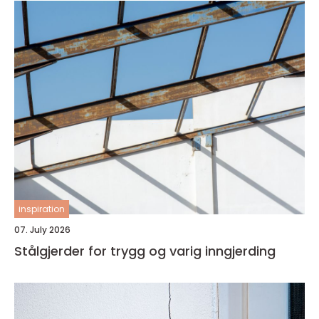
inspiration
07. July 2026
Stålgjerder for trygg og varig inngjerding