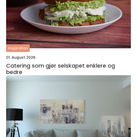
inspiration
01. August 2026
Catering som gjør selskapet enklere og
bedre