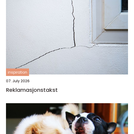
inspiration
07. July 2026
Reklamasjonstakst