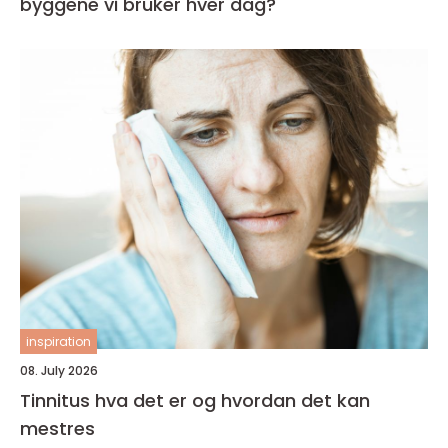
byggene vi bruker hver dag?
inspiration
08. July 2026
Tinnitus hva det er og hvordan det kan
mestres