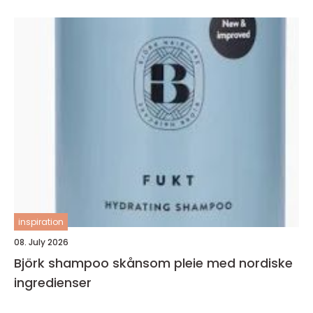
inspiration
08. July 2026
Björk shampoo skånsom pleie med nordiske
ingredienser