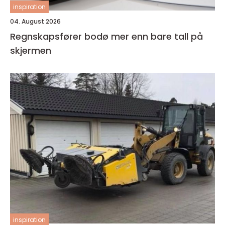
inspiration
04. August 2026
Regnskapsfører bodø mer enn bare tall på
skjermen
inspiration