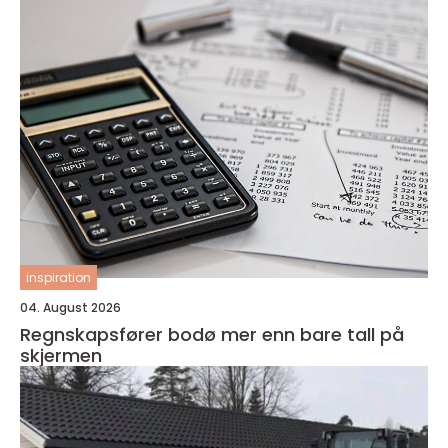
inspiration
04. August 2026
Regnskapsfører bodø mer enn bare tall på
skjermen