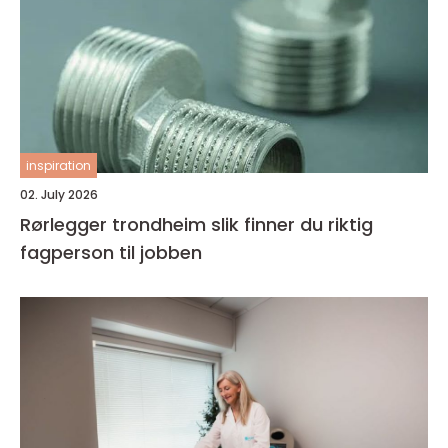
inspiration
02. July 2026
Rørlegger trondheim slik finner du riktig
fagperson til jobben