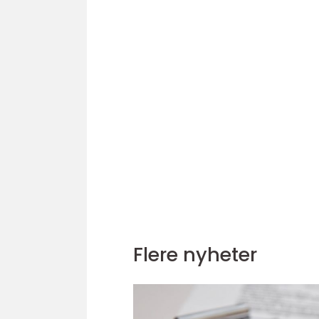
Flere nyheter