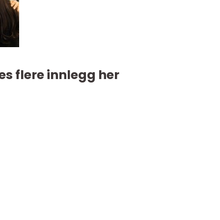
es flere innlegg her