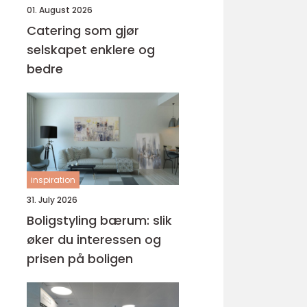
01. August 2026
Catering som gjør
selskapet enklere og
bedre
inspiration
31. July 2026
Boligstyling bærum: slik
øker du interessen og
prisen på boligen