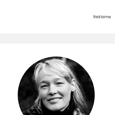
Reklame