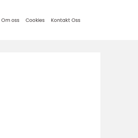
Om oss
Cookies
Kontakt Oss